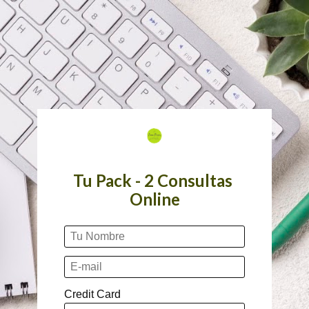
Tu Pack - 2 Consultas 
Online
Credit Card